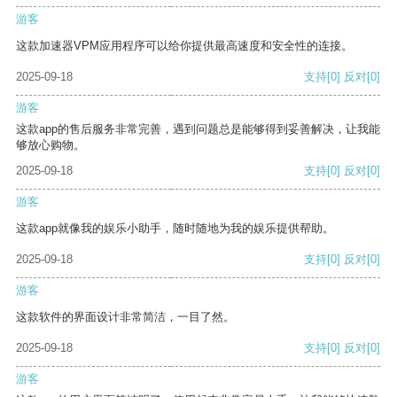
游客
这款加速器VPM应用程序可以给你提供最高速度和安全性的连接。
2025-09-18
支持
[0]
反对
[0]
游客
这款app的售后服务非常完善，遇到问题总是能够得到妥善解决，让我能
够放心购物。
2025-09-18
支持
[0]
反对
[0]
游客
这款app就像我的娱乐小助手，随时随地为我的娱乐提供帮助。
2025-09-18
支持
[0]
反对
[0]
游客
这款软件的界面设计非常简洁，一目了然。
2025-09-18
支持
[0]
反对
[0]
游客