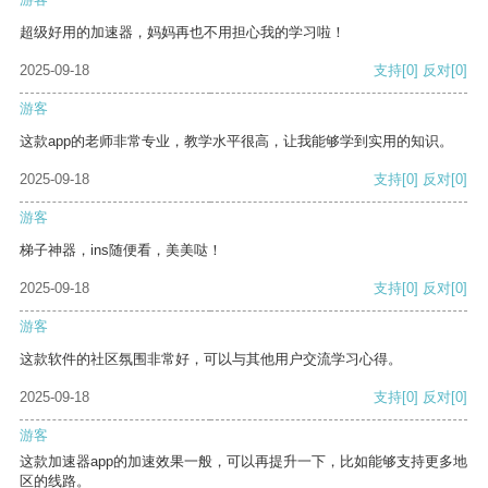
超级好用的加速器，妈妈再也不用担心我的学习啦！
2025-09-18
支持
[0]
反对
[0]
游客
这款app的老师非常专业，教学水平很高，让我能够学到实用的知识。
2025-09-18
支持
[0]
反对
[0]
游客
梯子神器，ins随便看，美美哒！
2025-09-18
支持
[0]
反对
[0]
游客
这款软件的社区氛围非常好，可以与其他用户交流学习心得。
2025-09-18
支持
[0]
反对
[0]
游客
这款加速器app的加速效果一般，可以再提升一下，比如能够支持更多地
区的线路。