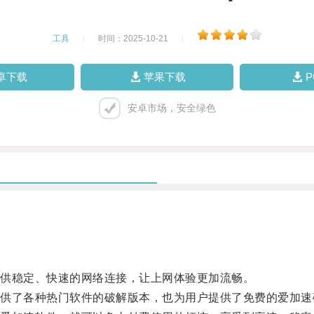
工具
|
时间：2025-10-21
|
卓下载
苹果下载
安卓市场，安全绿色
供稳定、快速的网络连接，让上网体验更加流畅。
了各种热门软件的破解版本，也为用户提供了免费的爱加速