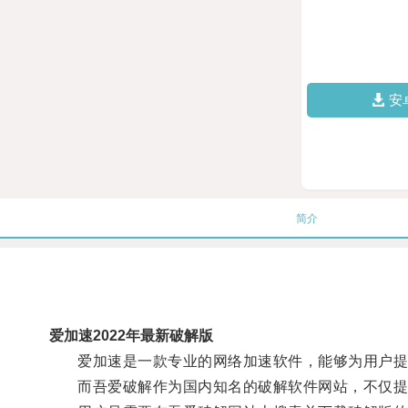
安
简介
爱加速2022年最新破解版
爱加速是一款专业的网络加速软件，能够为用户提
而吾爱破解作为国内知名的破解软件网站，不仅提供