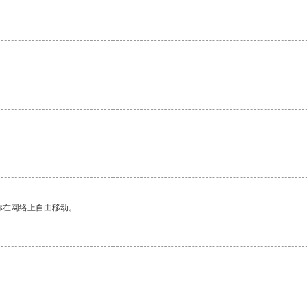
你在网络上自由移动。