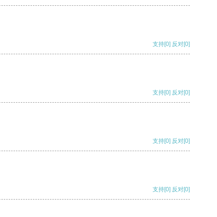
支持
[0]
反对
[0]
支持
[0]
反对
[0]
支持
[0]
反对
[0]
支持
[0]
反对
[0]