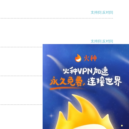
支持
[0]
反对
[0]
支持
[0]
反对
[0]
支持
[0]
反对
[0]
支持
[0]
反对
[0]
支持
[0]
反对
[0]