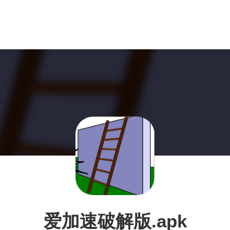
爱加速破解版.apk