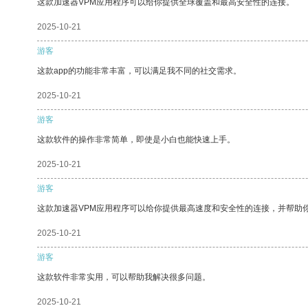
这款加速器VPM应用程序可以给你提供全球覆盖和最高安全性的连接。
2025-10-21
游客
这款app的功能非常丰富，可以满足我不同的社交需求。
2025-10-21
游客
这款软件的操作非常简单，即使是小白也能快速上手。
2025-10-21
游客
这款加速器VPM应用程序可以给你提供最高速度和安全性的连接，并帮助
2025-10-21
游客
这款软件非常实用，可以帮助我解决很多问题。
2025-10-21