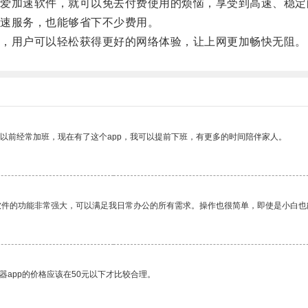
加速软件，就可以免去付费使用的烦恼，享受到高速、稳定
速服务，也能够省下不少费用。
，用户可以轻松获得更好的网络体验，让上网更加畅快无阻。
我以前经常加班，现在有了这个app，我可以提前下班，有更多的时间陪伴家人。
软件的功能非常强大，可以满足我日常办公的所有需求。操作也很简单，即使是小白也
器app的价格应该在50元以下才比较合理。