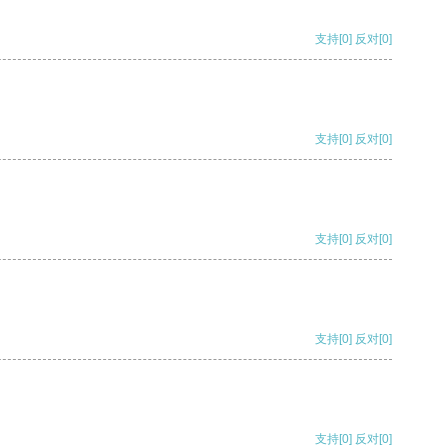
支持
[0]
反对
[0]
支持
[0]
反对
[0]
支持
[0]
反对
[0]
支持
[0]
反对
[0]
支持
[0]
反对
[0]