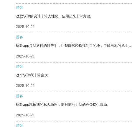
游客
这款软件的设计非常人性化，使用起来非常方便。
2025-10-21
游客
这款app是我旅行的好帮手，让我能够轻松找到目的地，了解当地的风土人
2025-10-21
游客
这个软件我非常喜欢
2025-10-21
游客
这款app就像我的私人助理，随时随地为我的办公提供帮助。
2025-10-21
游客