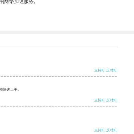
的网络加速服务。
支持
[0]
反对
[0]
能快速上手。
支持
[0]
反对
[0]
支持
[0]
反对
[0]