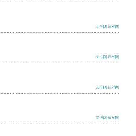
支持
[0]
反对
[0]
支持
[0]
反对
[0]
支持
[0]
反对
[0]
支持
[0]
反对
[0]