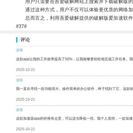
用户只需要在吾爱破解网站上搜索并下载破解版的爱
通过这种方式，用户不仅可以体验更优质的网络加
总而言之，利用吾爱破解提供的破解版爱加速软件
#37#
评论
游客
这款app让我的工作效率提高了50%，让我能够更轻松地完成工作任务。
2025-10-21
游客
我一直在寻找一款功能强大、操作简单的办公软件，终于找到了它。这款
2025-10-21
游客
这款加速器app的价格有点贵，可以适当降低一些。我个人觉得，一款加速
2025-10-21