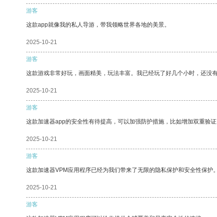
游客
这款app就像我的私人导游，带我领略世界各地的美景。
2025-10-21
游客
这款游戏非常好玩，画面精美，玩法丰富。我已经玩了好几个小时，还没
2025-10-21
游客
这款加速器app的安全性有待提高，可以加强防护措施，比如增加双重验证
2025-10-21
游客
这款加速器VPM应用程序已经为我们带来了无限的隐私保护和安全性保护
2025-10-21
游客