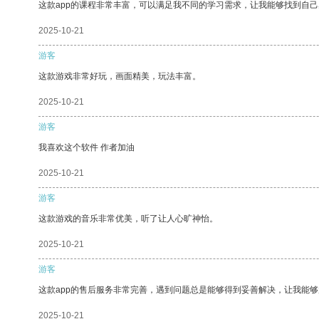
这款app的课程非常丰富，可以满足我不同的学习需求，让我能够找到自
2025-10-21
游客
这款游戏非常好玩，画面精美，玩法丰富。
2025-10-21
游客
我喜欢这个软件 作者加油
2025-10-21
游客
这款游戏的音乐非常优美，听了让人心旷神怡。
2025-10-21
游客
这款app的售后服务非常完善，遇到问题总是能够得到妥善解决，让我能
2025-10-21